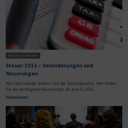
Service & Wissen
Steuer 2012 – Veränderungen und
Neuerungen
Alle Jahre wieder ändern sich die Steuergesetze. Hier finden
Sie die wichtigsten Neuerungen ab dem 1.1.2012....
Weiterlesen