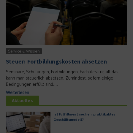
Service & Wissen
Steuer: Fortbildungskosten absetzen
Seminare, Schulungen, Fortbildungen, Fachliteratur, all das
kann man steuerlich absetzen. Zumindest, sofern einige
Bedingungen erfüllt sind....
Weiterlesen
Aktuelles
Ist Fulfillment noch ein praktikables
Geschäftsmodell?