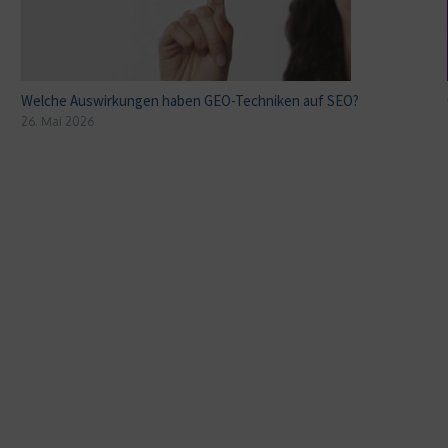
Welche Auswirkungen haben GEO-Techniken auf SEO?
26. Mai 2026