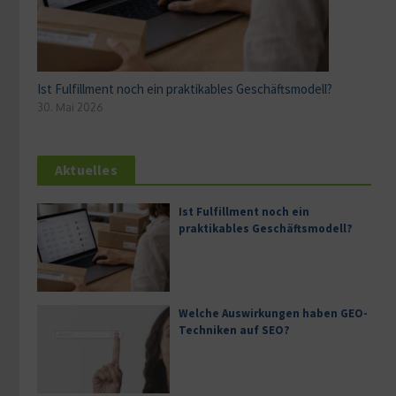
Ist Fulfillment noch ein praktikables Geschäftsmodell?
30. Mai 2026
Aktuelles
Ist Fulfillment noch ein
praktikables Geschäftsmodell?
Welche Auswirkungen haben GEO-
Techniken auf SEO?