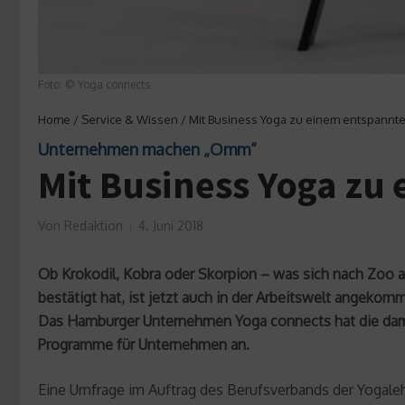
Foto: © Yoga connects
Home
/
Service & Wissen
/
Mit Business Yoga zu einem entspannte
Unternehmen machen „Omm“
Mit Business Yoga zu
Von
Redaktion
4. Juni 2018
Ob Krokodil, Kobra oder Skorpion – was sich nach Zoo 
bestätigt hat, ist jetzt auch in der Arbeitswelt angekom
Das Hamburger Unternehmen Yoga connects hat die damit 
Programme für Unternehmen an.
Eine Umfrage im Auftrag des Berufsverbands der Yogaleh