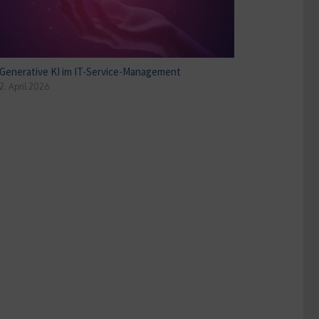
Generative KI im IT-Service-Management
2. April 2026