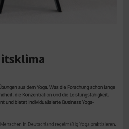
itsklima
. Übungen aus dem Yoga. Was die Forschung schon lange
ndheit, die Konzentration und die Leistungsfähigkeit.
 und bietet individualisierte Business Yoga-
 Menschen in Deutschland regelmäßig Yoga praktizieren.