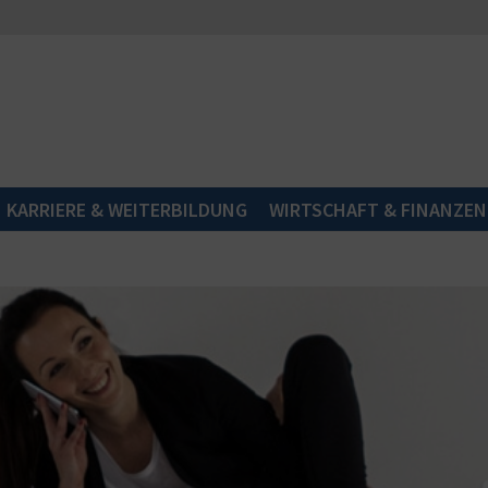
KARRIERE & WEITERBILDUNG
WIRTSCHAFT & FINANZEN