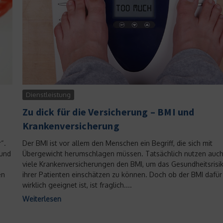
Dienstleistung
Zu dick für die Versicherung – BMI und
Krankenversicherung
“.
Der BMI ist vor allem den Menschen ein Begriff, die sich mit
 und
Übergewicht herumschlagen müssen. Tatsächlich nutzen auc
viele Krankenversicherungen den BMI, um das Gesundheitsrisi
en
ihrer Patienten einschätzen zu können. Doch ob der BMI dafür
wirklich geeignet ist, ist fraglich....
Weiterlesen