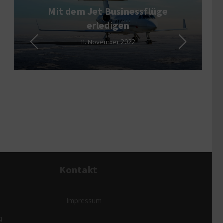
Mit dem Jet Businessflüge
erledigen
11. November 2022
Kontakt
Impressum
g