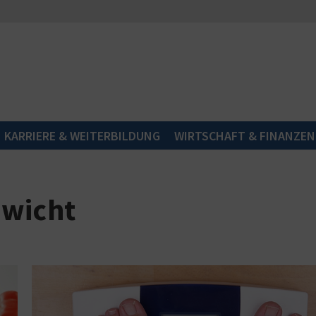
KARRIERE & WEITERBILDUNG
WIRTSCHAFT & FINANZEN
ewicht