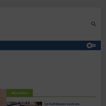
Aktuelles
Ist Fulfillment noch ein