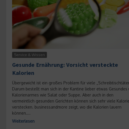
Service & Wissen
Gesunde Ernährung: Vorsicht versteckte
Kalorien
Übergewicht ist ein großes Problem für viele „Schreibtischtäter
Darum bestellt man sich in der Kantine lieber etwas Gesundes
Kalorienarmes wie Salat oder Suppe. Aber auch in den
vermeintlich gesunden Gerichten können sich sehr viele Kalori
verstecken. businessandmore zeigt, wo die Kalorien lauern
können....
Weiterlesen