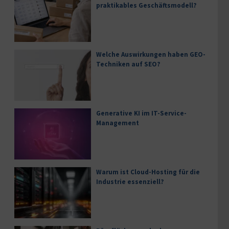
praktikables Geschäftsmodell?
Welche Auswirkungen haben GEO-
Techniken auf SEO?
Generative KI im IT-Service-
Management
Warum ist Cloud-Hosting für die
Industrie essenziell?