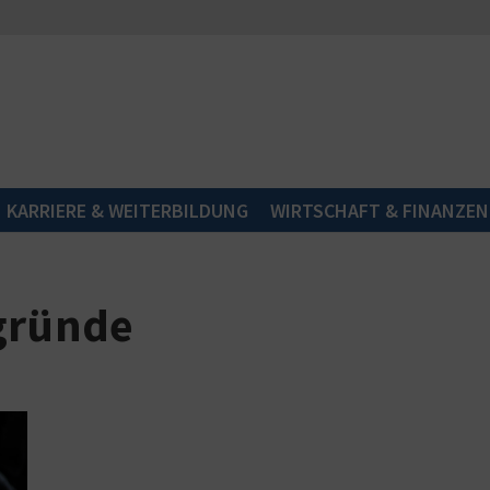
KARRIERE & WEITERBILDUNG
WIRTSCHAFT & FINANZEN
rgründe