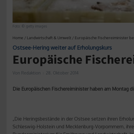
Foto: © getty images
Home
/
Landwirtschaft & Umwelt
/
Europäische Fischereiminister b
Ostsee-Hering weiter auf Erholungskurs
Europäische Fischere
Von
Redaktion
28. Oktober 2014
Die Europäischen Fischereiminister haben am Montag di
„Die Heringsbestände in der Ostsee setzen ihren Erholun
Schleswig-Holstein und Mecklenburg-Vorpommern, ihre E