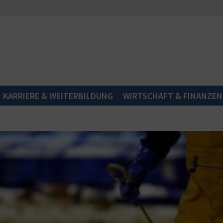
KARRIERE & WEITERBILDUNG
WIRTSCHAFT & FINANZEN