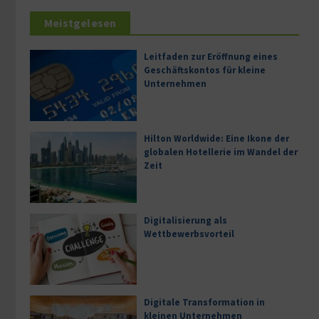
Meistgelesen
Leitfaden zur Eröffnung eines
Geschäftskontos für kleine
Unternehmen
Hilton Worldwide: Eine Ikone der
globalen Hotellerie im Wandel der
Zeit
Digitalisierung als
Wettbewerbsvorteil
Digitale Transformation in
kleinen Unternehmen