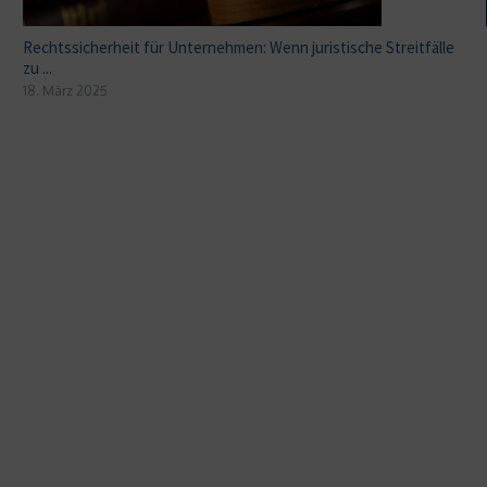
Rechtssicherheit für Unternehmen: Wenn juristische Streitfälle
zu ...
18. März 2025