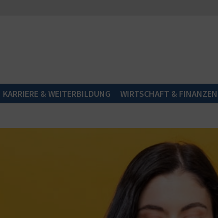
KARRIERE & WEITERBILDUNG
WIRTSCHAFT & FINANZEN