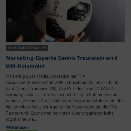
Wirtschaft & Finanzen
Marketing-Experte Dennis Trautwein wird
WM-Kolumnist
Marketing goes Media: Anlässlich der FIFA
Fußballweltmeisterschaft 2018 in Russland (14. Juni bis 15. Juli)
haut Dennis Trautwein (38), Vice President von OCTAGON
Germany, in die Tasten: In einer achtteiligen Kolumnenserie
namens ‚Business Goals’ wird er auf www.netzathleten.de über
die komplexe Welt der Agentur-Aufgaben rund um die FIFA-
Partner und -Sponsoren berichten, über organisatorische,
logistische wie...
Weiterlesen