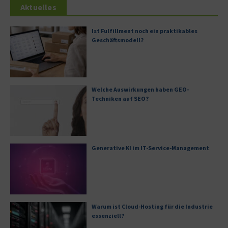
Aktuelles
Ist Fulfillment noch ein praktikables
Geschäftsmodell?
Welche Auswirkungen haben GEO-
Techniken auf SEO?
Generative KI im IT-Service-Management
Warum ist Cloud-Hosting für die Industrie
essenziell?