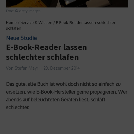
Foto: © getty images
Home
/
Service & Wissen
/
E-Book-Reader lassen schlechter
schlafen
Neue Studie
E-Book-Reader lassen
schlechter schlafen
Von
Stefan Mayr
23. Dezember 2014
Das gute, alte Buch ist wohl doch nicht so einfach zu
ersetzen, wie E-Book-Hersteller gerne propagieren. Wer
abends auf beleuchteten Geräten liest, schläft
schlechter.