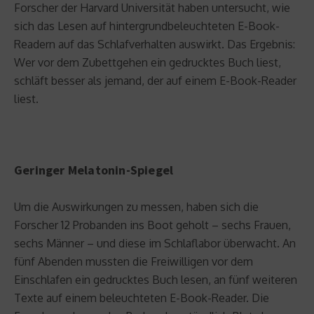
Forscher der Harvard Universität haben untersucht, wie
sich das Lesen auf hintergrundbeleuchteten E-Book-
Readern auf das Schlafverhalten auswirkt. Das Ergebnis:
Wer vor dem Zubettgehen ein gedrucktes Buch liest,
schläft besser als jemand, der auf einem E-Book-Reader
liest.
Geringer Melatonin-Spiegel
Um die Auswirkungen zu messen, haben sich die
Forscher 12 Probanden ins Boot geholt – sechs Frauen,
sechs Männer – und diese im Schlaflabor überwacht. An
fünf Abenden mussten die Freiwilligen vor dem
Einschlafen ein gedrucktes Buch lesen, an fünf weiteren
Texte auf einem beleuchteten E-Book-Reader. Die