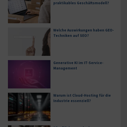
praktikables Geschäftsmodell?
Welche Auswirkungen haben GEO-
Techniken auf SEO?
Generative KI im IT-Service-
Management
Warum ist Cloud-Hosting für die
Industrie essenziell?