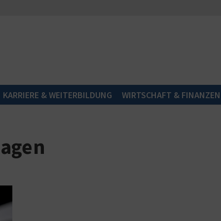
KARRIERE & WEITERBILDUNG
WIRTSCHAFT & FINANZEN
wagen