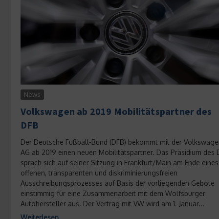
News
Volkswagen ab 2019 Mobilitätspartner des
DFB
Der Deutsche Fußball-Bund (DFB) bekommt mit der Volkswage
AG ab 2019 einen neuen Mobilitätspartner. Das Präsidium des
sprach sich auf seiner Sitzung in Frankfurt/Main am Ende eines
offenen, transparenten und diskriminierungsfreien
Ausschreibungsprozesses auf Basis der vorliegenden Gebote
einstimmig für eine Zusammenarbeit mit dem Wolfsburger
Autohersteller aus. Der Vertrag mit VW wird am 1. Januar...
Weiterlesen