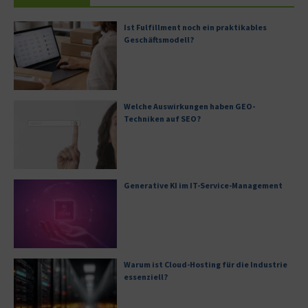
Ist Fulfillment noch ein praktikables
Geschäftsmodell?
Welche Auswirkungen haben GEO-
Techniken auf SEO?
Generative KI im IT-Service-Management
Warum ist Cloud-Hosting für die Industrie
essenziell?