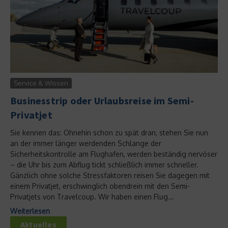
Service & Wissen
Businesstrip oder Urlaubsreise im Semi-
Privatjet
Sie kennen das: Ohnehin schon zu spät dran, stehen Sie nun
an der immer länger werdenden Schlange der
Sicherheitskontrolle am Flughafen, werden beständig nervöser
– die Uhr bis zum Abflug tickt schließlich immer schneller.
Gänzlich ohne solche Stressfaktoren reisen Sie dagegen mit
einem Privatjet, erschwinglich obendrein mit den Semi-
Privatjets von Travelcoup. Wir haben einen Flug...
Weiterlesen
Aktuelles