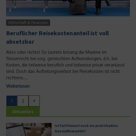
Wirtschaft & Finanzen
Beruflicher Reisekostenanteil ist voll
absetzbar
Alles oder nichts! So lautete bislang die Maxime im
Steuerrecht bei sog. gemischten Aufwendungen, d.h. bei
Kosten, die teilweise beruflich und teilweise privat veranlasst
sind. Doch das Aufteilungsverbot bei Reisekosten ist nicht
rechtens....
Weiterlesen
1
2
Aktuelles
Ist Fulfillment noch ein praktikables
Geschäftsmodell?