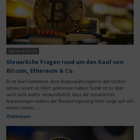
Steuer & Recht
Steuerliche Fragen rund um den Kauf von
Bitcoin, Ethereum & Co.
Es ist kein Geheimnis, dass Kryptowährungen in den letzten
Jahren rasant an Wert gewonnen haben! Somit ist es aber
auch nicht weiter verwunderlich, dass die steuerlichen
Anpassungen seitens der Bundesregierung nicht lange auf sich
warten ließen....
Weiterlesen