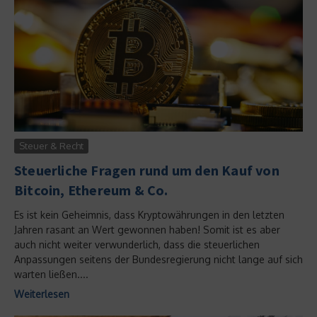
Steuer & Recht
Steuerliche Fragen rund um den Kauf von
Bitcoin, Ethereum & Co.
Es ist kein Geheimnis, dass Kryptowährungen in den letzten
Jahren rasant an Wert gewonnen haben! Somit ist es aber
auch nicht weiter verwunderlich, dass die steuerlichen
Anpassungen seitens der Bundesregierung nicht lange auf sich
warten ließen....
Weiterlesen