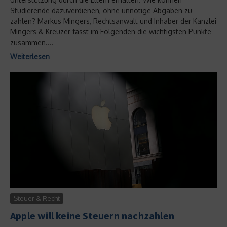
Studierende dazuverdienen, ohne unnötige Abgaben zu
zahlen? Markus Mingers, Rechtsanwalt und Inhaber der Kanzlei
Mingers & Kreuzer fasst im Folgenden die wichtigsten Punkte
zusammen....
Weiterlesen
Steuer & Recht
Apple will keine Steuern nachzahlen