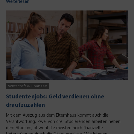
Weiterlesen
Wirtschaft & Finanzen
Studentenjobs: Geld verdienen ohne
draufzuzahlen
Mit dem Auszug aus dem Elternhaus kommt auch die
Verantwortung. Zwei von drei Studierenden arbeiten neben
dem Studium, obwohl die meisten noch finanzielle
Unterstützung durch die Eltern erhalten. Wie können