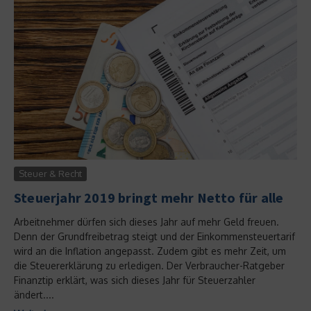
Steuer & Recht
Steuerjahr 2019 bringt mehr Netto für alle
Arbeitnehmer dürfen sich dieses Jahr auf mehr Geld freuen.
Denn der Grundfreibetrag steigt und der Einkommensteuertarif
wird an die Inflation angepasst. Zudem gibt es mehr Zeit, um
die Steuererklärung zu erledigen. Der Verbraucher-Ratgeber
Finanztip erklärt, was sich dieses Jahr für Steuerzahler
ändert....