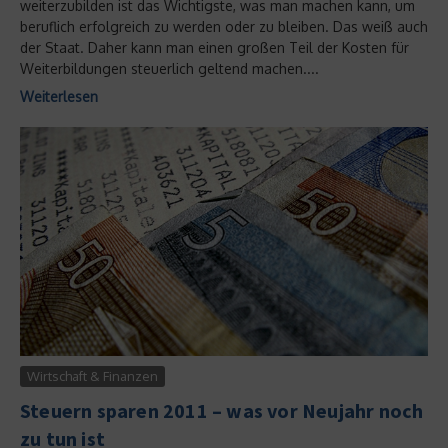
weiterzubilden ist das Wichtigste, was man machen kann, um
beruflich erfolgreich zu werden oder zu bleiben. Das weiß auch
der Staat. Daher kann man einen großen Teil der Kosten für
Weiterbildungen steuerlich geltend machen....
Weiterlesen
Wirtschaft & Finanzen
Steuern sparen 2011 – was vor Neujahr noch
zu tun ist