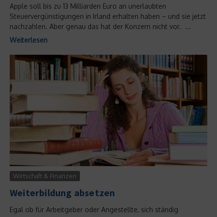
Apple soll bis zu 13 Milliarden Euro an unerlaubten
Steuervergünstigungen in Irland erhalten haben – und sie jetzt
nachzahlen. Aber genau das hat der Konzern nicht vor. ...
Weiterlesen
Wirtschaft & Finanzen
Weiterbildung absetzen
Egal ob für Arbeitgeber oder Angestellte, sich ständig