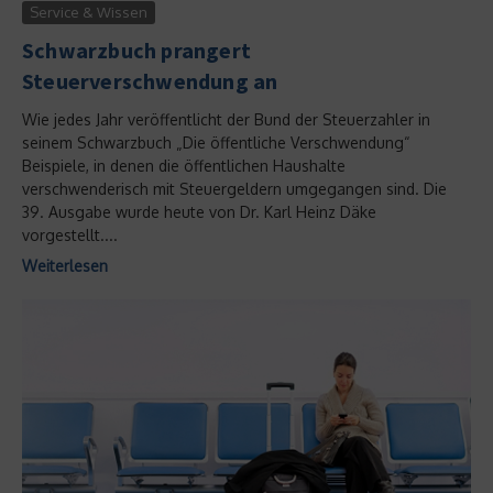
Service & Wissen
Schwarzbuch prangert
Steuerverschwendung an
Wie jedes Jahr veröffentlicht der Bund der Steuerzahler in
seinem Schwarzbuch „Die öffentliche Verschwendung“
Beispiele, in denen die öffentlichen Haushalte
verschwenderisch mit Steuergeldern umgegangen sind. Die
39. Ausgabe wurde heute von Dr. Karl Heinz Däke
vorgestellt....
Weiterlesen