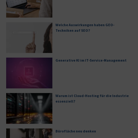
Welche Auswirkungen haben GEO-
Techniken auf SEO?
Generative KI im IT-Service-Management
Warum ist Cloud-Hosting für die Industrie
essenziell?
Bürofläche neu denken