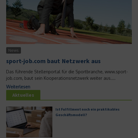
News
sport-job.com baut Netzwerk aus
Das führende Stellenportal für die Sportbranche, www.sport-
job.com, baut sein Kooperationsnetzwerk weiter aus....
Weiterlesen
Aktuelles
Ist Fulfillment noch ein praktikables
Geschäftsmodell?