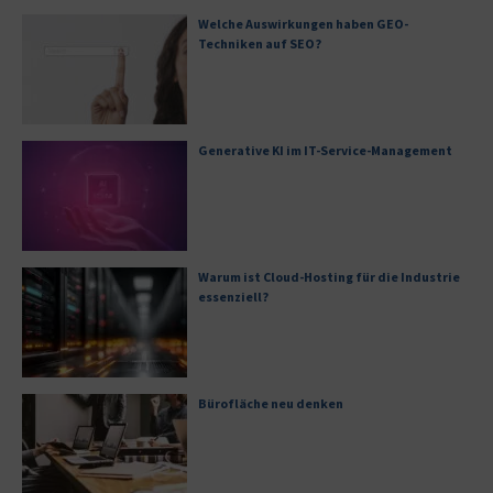
Welche Auswirkungen haben GEO-
Techniken auf SEO?
Generative KI im IT-Service-Management
Warum ist Cloud-Hosting für die Industrie
essenziell?
Bürofläche neu denken