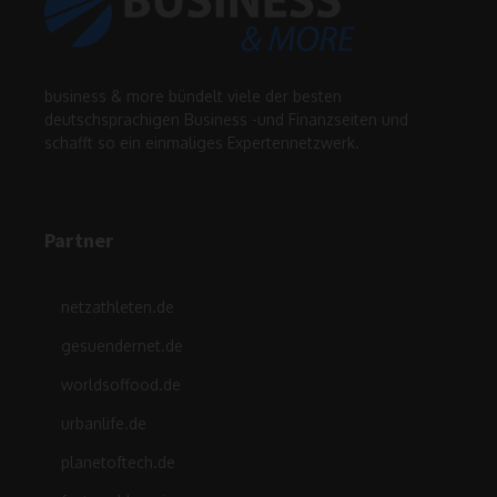
business & more bündelt viele der besten
deutschsprachigen Business -und Finanzseiten und
schafft so ein einmaliges Expertennetzwerk.
Partner
netzathleten.de
gesuendernet.de
worldsoffood.de
urbanlife.de
planetoftech.de