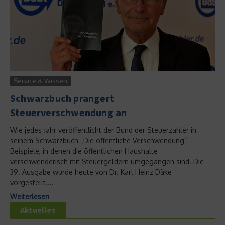
Service & Wissen
Schwarzbuch prangert
Steuerverschwendung an
Wie jedes Jahr veröffentlicht der Bund der Steuerzahler in
seinem Schwarzbuch „Die öffentliche Verschwendung“
Beispiele, in denen die öffentlichen Haushalte
verschwenderisch mit Steuergeldern umgegangen sind. Die
39. Ausgabe wurde heute von Dr. Karl Heinz Däke
vorgestellt....
Weiterlesen
Aktuelles