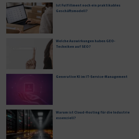
Ist Fulfillment noch ein praktikables
Geschäftsmodell?
Welche Auswirkungen haben GEO-
Techniken auf SEO?
Generative KI im IT-Service-Management
Warum ist Cloud-Hosting für die Industrie
essenziell?