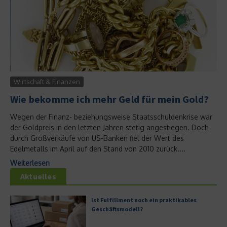
Wirtschaft & Finanzen
Wie bekomme ich mehr Geld für mein Gold?
Wegen der Finanz- beziehungsweise Staatsschuldenkrise war
der Goldpreis in den letzten Jahren stetig angestiegen. Doch
durch Großverkäufe von US-Banken fiel der Wert des
Edelmetalls im April auf den Stand von 2010 zurück....
Weiterlesen
Aktuelles
Ist Fulfillment noch ein praktikables
Geschäftsmodell?