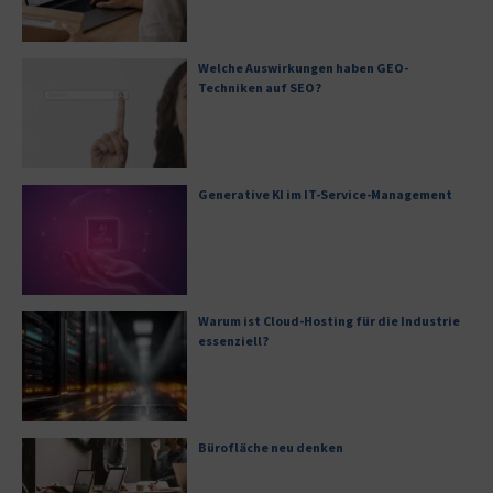
Welche Auswirkungen haben GEO-
Techniken auf SEO?
Generative KI im IT-Service-Management
Warum ist Cloud-Hosting für die Industrie
essenziell?
Bürofläche neu denken