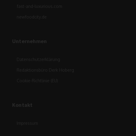
fast-and-luxurious.com
newfoodcity.de
Unternehmen
Datenschutzerklärung
Redaktionsbüro Derk Hoberg
Cookie-Richtlinie (EU)
Kontakt
Impressum