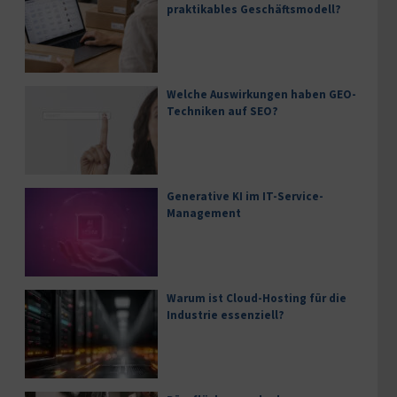
praktikables Geschäftsmodell?
Welche Auswirkungen haben GEO-
Techniken auf SEO?
Generative KI im IT-Service-
Management
Warum ist Cloud-Hosting für die
Industrie essenziell?