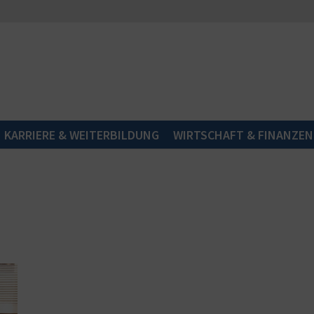
KARRIERE & WEITERBILDUNG
WIRTSCHAFT & FINANZEN