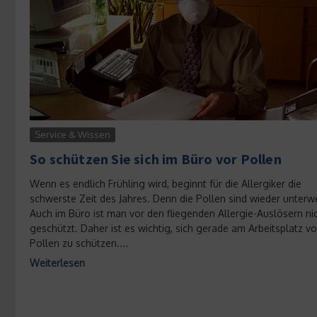
Service & Wissen
So schützen Sie sich im Büro vor Pollen
Wenn es endlich Frühling wird, beginnt für die Allergiker die
schwerste Zeit des Jahres. Denn die Pollen sind wieder unterw
Auch im Büro ist man vor den fliegenden Allergie-Auslösern ni
geschützt. Daher ist es wichtig, sich gerade am Arbeitsplatz vo
Pollen zu schützen....
Weiterlesen