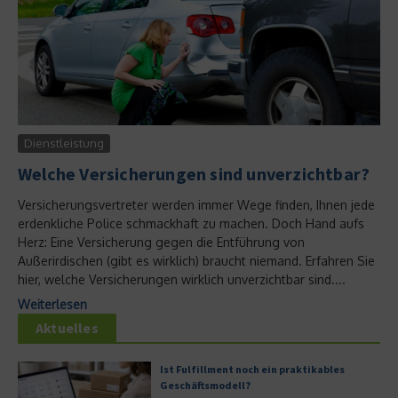
Dienstleistung
Welche Versicherungen sind unverzichtbar?
Versicherungsvertreter werden immer Wege finden, Ihnen jede
erdenkliche Police schmackhaft zu machen. Doch Hand aufs
Herz: Eine Versicherung gegen die Entführung von
Außerirdischen (gibt es wirklich) braucht niemand. Erfahren Sie
hier, welche Versicherungen wirklich unverzichtbar sind....
Weiterlesen
Aktuelles
Ist Fulfillment noch ein praktikables
Geschäftsmodell?