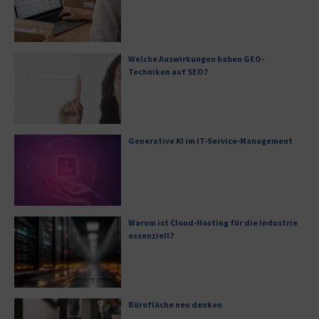
Welche Auswirkungen haben GEO-
Techniken auf SEO?
Generative KI im IT-Service-Management
Warum ist Cloud-Hosting für die Industrie
essenziell?
Bürofläche neu denken