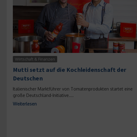
Wirtschaft & Finanzen
Mutti setzt auf die Kochleidenschaft der
Deutschen
Italienischer Marktführer von Tomatenprodukten startet eine
große Deutschland-Initiative....
Weiterlesen