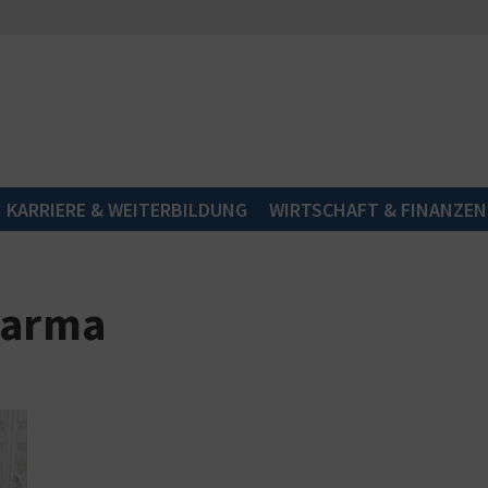
KARRIERE & WEITERBILDUNG
WIRTSCHAFT & FINANZEN
parma