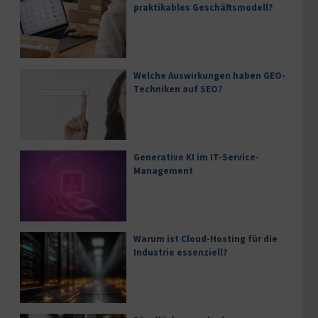
praktikables Geschäftsmodell?
Welche Auswirkungen haben GEO-
Techniken auf SEO?
Generative KI im IT-Service-
Management
Warum ist Cloud-Hosting für die
Industrie essenziell?