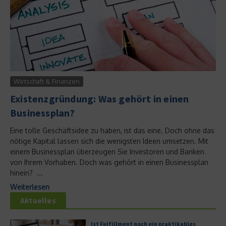
Wirtschaft & Finanzen
Existenzgründung: Was gehört in einen
Businessplan?
Eine tolle Geschäftsidee zu haben, ist das eine. Doch ohne das
nötige Kapital lassen sich die wenigsten Ideen umsetzen. Mit
einem Businessplan überzeugen Sie Investoren und Banken
von Ihrem Vorhaben. Doch was gehört in einen Businessplan
hinein? ...
Weiterlesen
Aktuelles
Ist Fulfillment noch ein praktikables