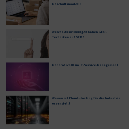
Geschäftsmodell?
Welche Auswirkungen haben GEO-
Techniken auf SEO?
Generative KI im IT-Service-Management
Warum ist Cloud-Hosting für die Industrie
essenziell?