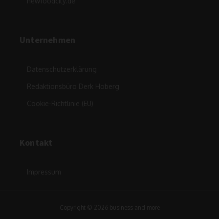
newfoodcity.de
Unternehmen
Datenschutzerklärung
Redaktionsbüro Derk Hoberg
Cookie-Richtlinie (EU)
Kontakt
Impressum
Copyright © 2026 business and more