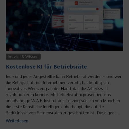
Service & Wissen
Kostenlose KI für Betriebsräte
Jede und jeder Angestellte kann Betriebsrat werden – und wer
die Belegschaft im Unternehmen vertritt, hat künftig ein
innovatives Werkzeug an der Hand, das die Arbeitswelt
revolutionieren könnte. Mit betriebsrat.ai präsentiert das
unabhängige W.A.F. Institut aus Tutzing südlich von München
die erste Künstliche Intelligenz überhaupt, die auf die
Bedürfnisse von Betriebsräten zugeschnitten ist. Die eigens...
Weiterlesen