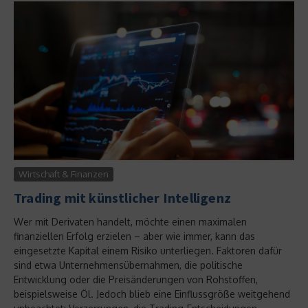
Wirtschaft & Finanzen
Trading mit künstlicher Intelligenz
Wer mit Derivaten handelt, möchte einen maximalen
finanziellen Erfolg erzielen – aber wie immer, kann das
eingesetzte Kapital einem Risiko unterliegen. Faktoren dafür
sind etwa Unternehmensübernahmen, die politische
Entwicklung oder die Preisänderungen von Rohstoffen,
beispielsweise Öl. Jedoch blieb eine Einflussgröße weitgehend