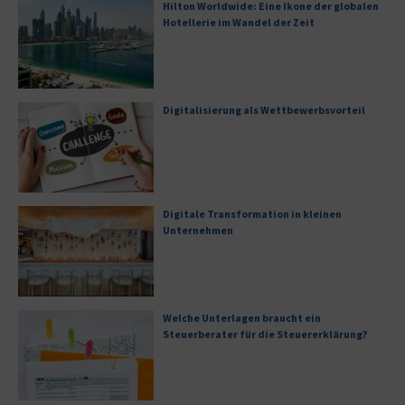
Hilton Worldwide: Eine Ikone der globalen
Hotellerie im Wandel der Zeit
Digitalisierung als Wettbewerbsvorteil
Digitale Transformation in kleinen
Unternehmen
Welche Unterlagen braucht ein
Steuerberater für die Steuererklärung?