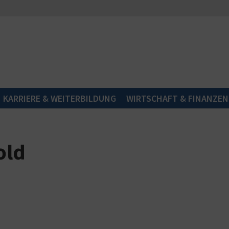
KARRIERE & WEITERBILDUNG
WIRTSCHAFT & FINANZEN
old