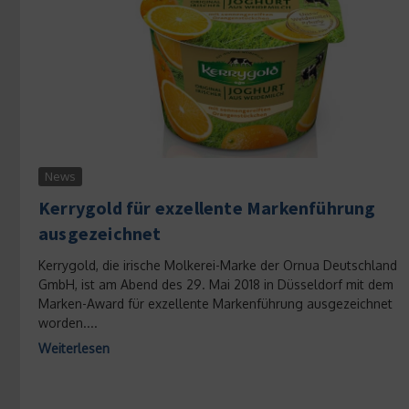
News
Kerrygold für exzellente Markenführung
ausgezeichnet
Kerrygold, die irische Molkerei-Marke der Ornua Deutschland
GmbH, ist am Abend des 29. Mai 2018 in Düsseldorf mit dem
Marken-Award für exzellente Markenführung ausgezeichnet
worden....
Weiterlesen