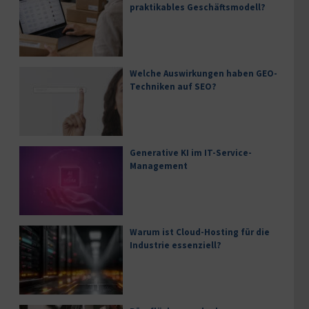
praktikables Geschäftsmodell?
Welche Auswirkungen haben GEO-
Techniken auf SEO?
Generative KI im IT-Service-
Management
Warum ist Cloud-Hosting für die
Industrie essenziell?