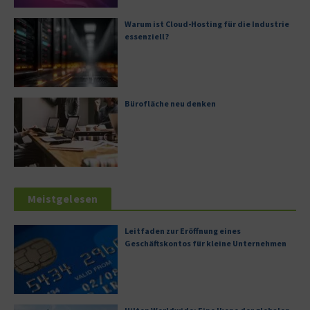
Warum ist Cloud-Hosting für die Industrie
essenziell?
Bürofläche neu denken
Meistgelesen
Leitfaden zur Eröffnung eines
Geschäftskontos für kleine Unternehmen