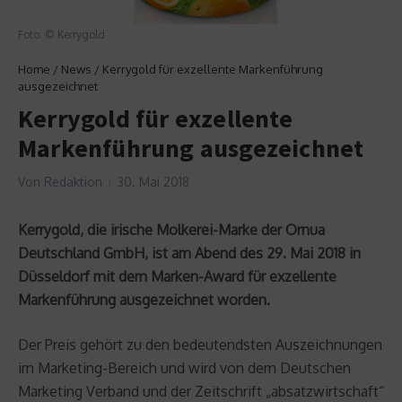
Foto: © Kerrygold
Home
/
News
/
Kerrygold für exzellente Markenführung
ausgezeichnet
Kerrygold für exzellente
Markenführung ausgezeichnet
Von
Redaktion
30. Mai 2018
Kerrygold, die irische Molkerei-Marke der Ornua
Deutschland GmbH, ist am Abend des 29. Mai 2018 in
Düsseldorf mit dem Marken-Award für exzellente
Markenführung ausgezeichnet worden.
Der Preis gehört zu den bedeutendsten Auszeichnungen
im Marketing-Bereich und wird von dem Deutschen
Marketing Verband und der Zeitschrift „absatzwirtschaft“