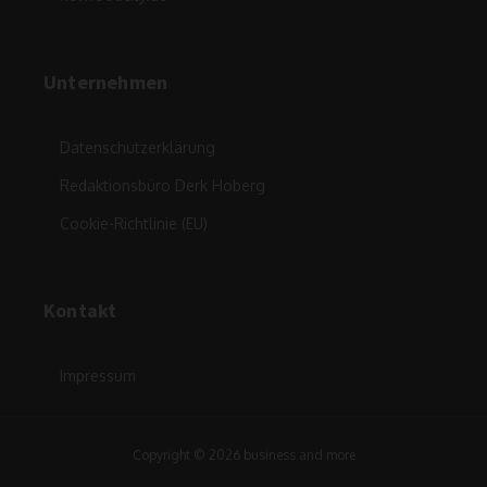
Unternehmen
Datenschutzerklärung
Redaktionsbüro Derk Hoberg
Cookie-Richtlinie (EU)
Kontakt
Impressum
Copyright © 2026 business and more