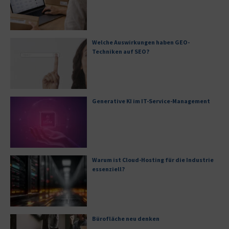
Welche Auswirkungen haben GEO-
Techniken auf SEO?
Generative KI im IT-Service-Management
Warum ist Cloud-Hosting für die Industrie
essenziell?
Bürofläche neu denken