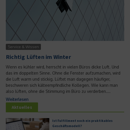
Service & Wissen
Richtig Lüften im Winter
Wenn es kühler wird, herrscht in vielen Büros dicke Luft. Und
das im doppelten Sinne. Ohne die Fenster aufzumachen, wird
die Luft warm und stickig. Lüftet man dagegen häufiger,
beschweren sich kälteempfindliche Kollegen. Wie kann man
also lüften, ohne die Stimmung im Büro zu verderben....
Weiterlesen
Aktuelles
Ist Fulfillment noch ein praktikables
Geschäftsmodell?