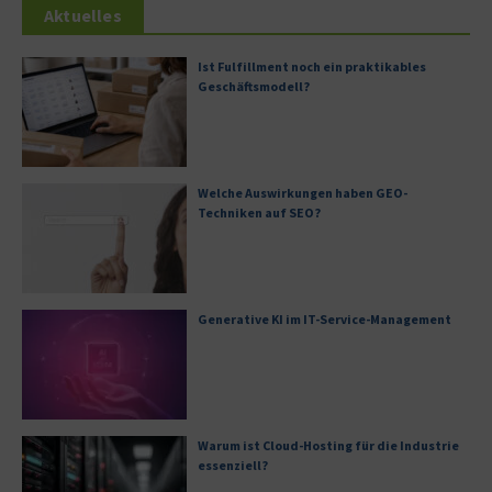
Aktuelles
Ist Fulfillment noch ein praktikables
Geschäftsmodell?
Welche Auswirkungen haben GEO-
Techniken auf SEO?
Generative KI im IT-Service-Management
Warum ist Cloud-Hosting für die Industrie
essenziell?