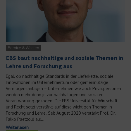
Service & Wissen
EBS baut nachhaltige und soziale Themen in
Lehre und Forschung aus
Egal, ob nachhaltige Standards in der Lieferkette, soziale
Innovationen im Unternehmertum oder gemeinnützige
Vermögensanlagen – Unternehmen wie auch Privatpersonen
werden mehr denn je zur nachhaltigen und sozialen
Verantwortung gezogen. Die EBS Universität für Wirtschaft
und Recht setzt verstärkt auf diese wichtigen Themen in
Forschung und Lehre. Seit August 2020 verstärkt Prof. Dr.
Falko Paetzold als...
Weiterlesen