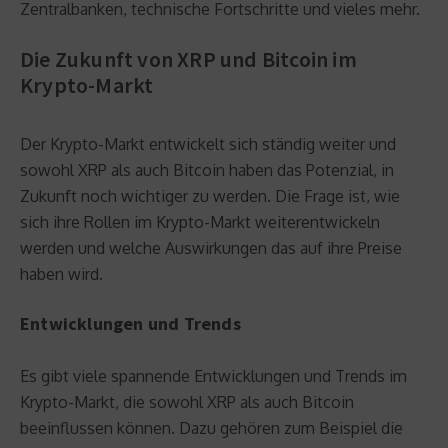
Zentralbanken, technische Fortschritte und vieles mehr.
Die Zukunft von XRP und Bitcoin im
Krypto-Markt
Der Krypto-Markt entwickelt sich ständig weiter und
sowohl XRP als auch Bitcoin haben das Potenzial, in
Zukunft noch wichtiger zu werden. Die Frage ist, wie
sich ihre Rollen im Krypto-Markt weiterentwickeln
werden und welche Auswirkungen das auf ihre Preise
haben wird.
Entwicklungen und Trends
Es gibt viele spannende Entwicklungen und Trends im
Krypto-Markt, die sowohl XRP als auch Bitcoin
beeinflussen können. Dazu gehören zum Beispiel die