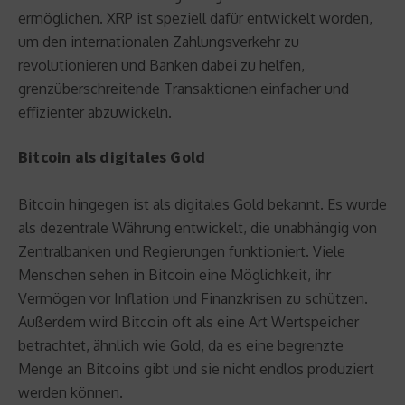
ermöglichen. XRP ist speziell dafür entwickelt worden,
um den internationalen Zahlungsverkehr zu
revolutionieren und Banken dabei zu helfen,
grenzüberschreitende Transaktionen einfacher und
effizienter abzuwickeln.
Bitcoin als digitales Gold
Bitcoin hingegen ist als digitales Gold bekannt. Es wurde
als dezentrale Währung entwickelt, die unabhängig von
Zentralbanken und Regierungen funktioniert. Viele
Menschen sehen in Bitcoin eine Möglichkeit, ihr
Vermögen vor Inflation und Finanzkrisen zu schützen.
Außerdem wird Bitcoin oft als eine Art Wertspeicher
betrachtet, ähnlich wie Gold, da es eine begrenzte
Menge an Bitcoins gibt und sie nicht endlos produziert
werden können.