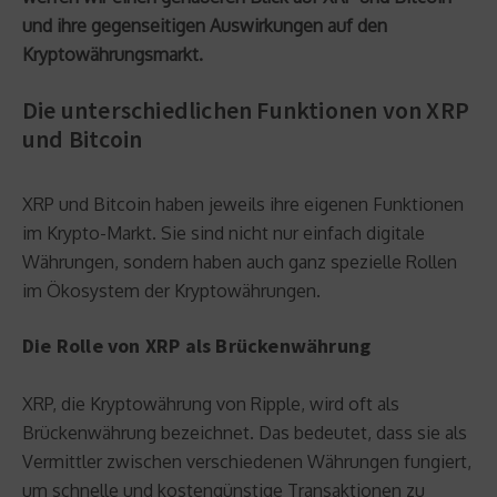
und ihre gegenseitigen Auswirkungen auf den
Kryptowährungsmarkt.
Die unterschiedlichen Funktionen von XRP
und Bitcoin
XRP und Bitcoin haben jeweils ihre eigenen Funktionen
im Krypto-Markt. Sie sind nicht nur einfach digitale
Währungen, sondern haben auch ganz spezielle Rollen
im Ökosystem der Kryptowährungen.
Die Rolle von XRP als Brückenwährung
XRP, die Kryptowährung von Ripple, wird oft als
Brückenwährung bezeichnet. Das bedeutet, dass sie als
Vermittler zwischen verschiedenen Währungen fungiert,
um schnelle und kostengünstige Transaktionen zu