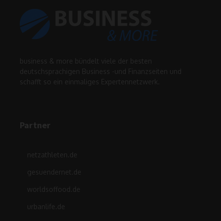
business & more bündelt viele der besten
deutschsprachigen Business -und Finanzseiten und
schafft so ein einmaliges Expertennetzwerk.
Partner
netzathleten.de
gesuendernet.de
worldsoffood.de
urbanlife.de