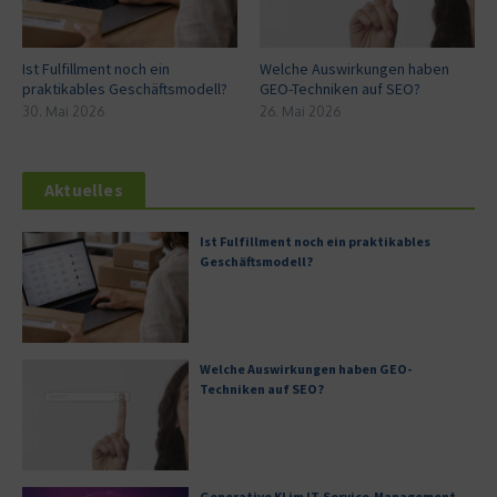
Ist Fulfillment noch ein
Welche Auswirkungen haben
praktikables Geschäftsmodell?
GEO-Techniken auf SEO?
30. Mai 2026
26. Mai 2026
Aktuelles
Ist Fulfillment noch ein praktikables
Geschäftsmodell?
Welche Auswirkungen haben GEO-
Techniken auf SEO?
Generative KI im IT-Service-Management