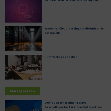
Warum ist Cloud-Hosting für die Industrie
essenziell?
Bürofläche neu denken
Meistgelesen
Leitfaden zur Eröffnung eines
Geschäftskontos für kleine Unternehmen