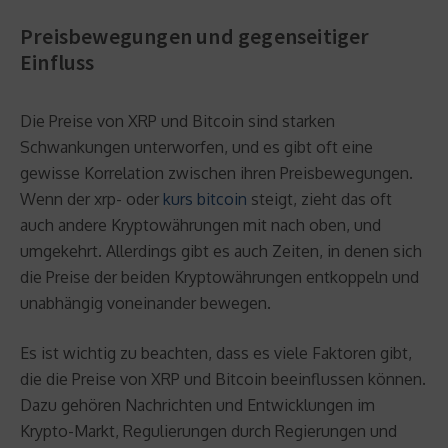
Preisbewegungen und gegenseitiger
Einfluss
Die Preise von XRP und Bitcoin sind starken
Schwankungen unterworfen, und es gibt oft eine
gewisse Korrelation zwischen ihren Preisbewegungen.
Wenn der xrp- oder
kurs bitcoin
steigt, zieht das oft
auch andere Kryptowährungen mit nach oben, und
umgekehrt. Allerdings gibt es auch Zeiten, in denen sich
die Preise der beiden Kryptowährungen entkoppeln und
unabhängig voneinander bewegen.
Es ist wichtig zu beachten, dass es viele Faktoren gibt,
die die Preise von XRP und Bitcoin beeinflussen können.
Dazu gehören Nachrichten und Entwicklungen im
Krypto-Markt, Regulierungen durch Regierungen und