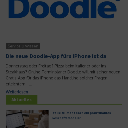
Service & Wissen
Die neue Doodle-App fürs iPhone ist da
Donnerstag oder Freitag? Pizza beim Italiener oder ins
Steakhaus? Online-Terminplaner Doodle will mit seiner neuen
Gratis-App für das iPhone das Handling solcher Fragen
erleichtern. ...
Weiterlesen
Aktuelles
Ist Fulfillment noch ein praktikables
Geschäftsmodell?