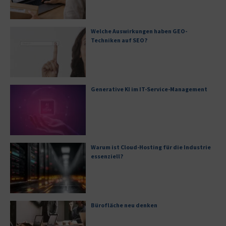
Welche Auswirkungen haben GEO-
Techniken auf SEO?
Generative KI im IT-Service-Management
Warum ist Cloud-Hosting für die Industrie
essenziell?
Bürofläche neu denken