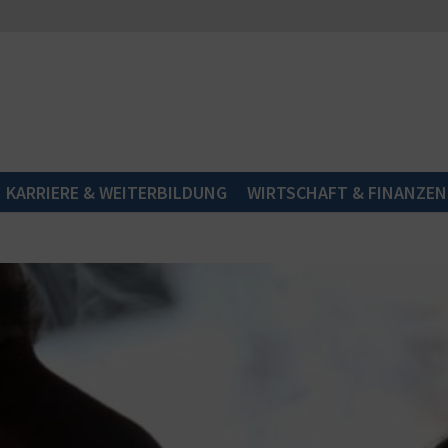
KARRIERE & WEITERBILDUNG
WIRTSCHAFT & FINANZEN