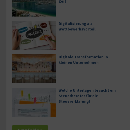
Zeit
Digitalisierung als
Wettbewerbsvorteil
Digitale Transformation in
kleinen Unternehmen
Welche Unterlagen braucht ein
Steuerberater für die
Steuererklärung?
Empfohlen