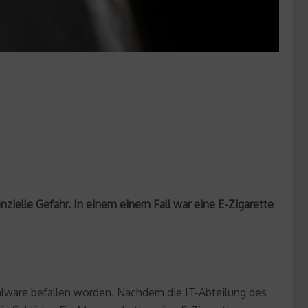
tenzielle Gefahr. In einem einem Fall war eine E-Zigarette
alware befallen worden. Nachdem die IT-Abteilung des