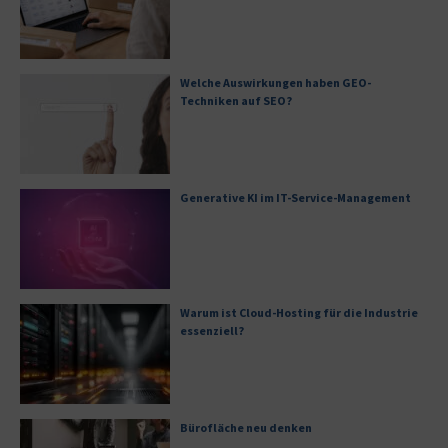
Welche Auswirkungen haben GEO-
Techniken auf SEO?
Generative KI im IT-Service-Management
Warum ist Cloud-Hosting für die Industrie
essenziell?
Bürofläche neu denken