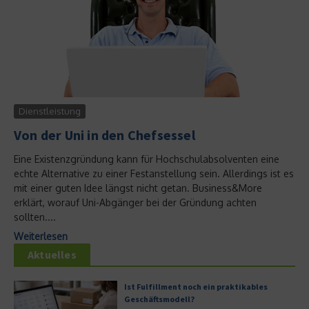
Dienstleistung
Von der Uni in den Chefsessel
Eine Existenzgründung kann für Hochschulabsolventen eine
echte Alternative zu einer Festanstellung sein. Allerdings ist es
mit einer guten Idee längst nicht getan. Business&More
erklärt, worauf Uni-Abgänger bei der Gründung achten
sollten....
Weiterlesen
Aktuelles
Ist Fulfillment noch ein praktikables
Geschäftsmodell?