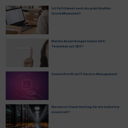
Ist Fulfillment noch ein praktikables
Geschäftsmodell?
Welche Auswirkungen haben GEO-
Techniken auf SEO?
Generative KI im IT-Service-Management
Warum ist Cloud-Hosting für die Industrie
essenziell?