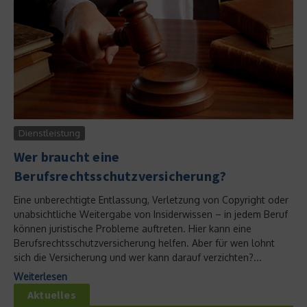
Dienstleistung
Wer braucht eine
Berufsrechtsschutzversicherung?
Eine unberechtigte Entlassung, Verletzung von Copyright oder
unabsichtliche Weitergabe von Insiderwissen – in jedem Beruf
können juristische Probleme auftreten. Hier kann eine
Berufsrechtsschutzversicherung helfen. Aber für wen lohnt
sich die Versicherung und wer kann darauf verzichten?...
Weiterlesen
Aktuelles