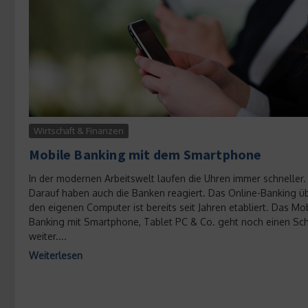
Wirtschaft & Finanzen
Mobile Banking mit dem Smartphone
In der modernen Arbeitswelt laufen die Uhren immer schneller.
Darauf haben auch die Banken reagiert. Das Online-Banking ü
den eigenen Computer ist bereits seit Jahren etabliert. Das Mo
Banking mit Smartphone, Tablet PC & Co. geht noch einen Schr
weiter....
Weiterlesen