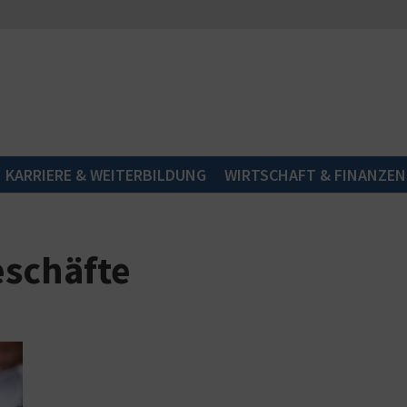
KARRIERE & WEITERBILDUNG
WIRTSCHAFT & FINANZEN
eschäfte