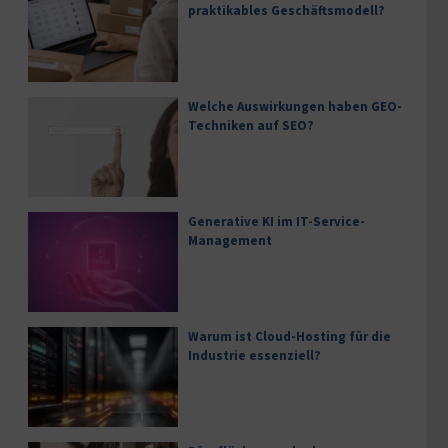
praktikables Geschäftsmodell?
Welche Auswirkungen haben GEO-
Techniken auf SEO?
Generative KI im IT-Service-
Management
Warum ist Cloud-Hosting für die
Industrie essenziell?