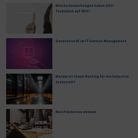
Welche Auswirkungen haben GEO-
Techniken auf SEO?
Generative KI im IT-Service-Management
Warum ist Cloud-Hosting für die Industrie
essenziell?
Bürofläche neu denken