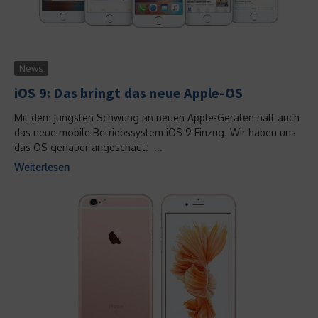
News
iOS 9: Das bringt das neue Apple-OS
Mit dem jüngsten Schwung an neuen Apple-Geräten hält auch
das neue mobile Betriebssystem iOS 9 Einzug. Wir haben uns
das OS genauer angeschaut. ...
Weiterlesen