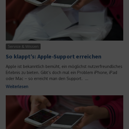
Service & Wissen
So klappt’s: Apple-Support erreichen
Apple ist bekanntlich bemüht, ein möglichst nutzerfreundliches
Erlebnis zu bieten. Gibt’s doch mal ein Problem iPhone, iPad
oder Mac – so erreicht man den Support. ...
Weiterlesen