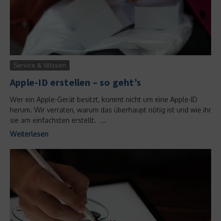
Service & Wissen
Apple-ID erstellen – so geht’s
Wer ein Apple-Gerät besitzt, kommt nicht um eine Apple-ID
herum. Wir verraten, warum das überhaupt nötig ist und wie ihr
sie am einfachsten erstellt. ...
Weiterlesen