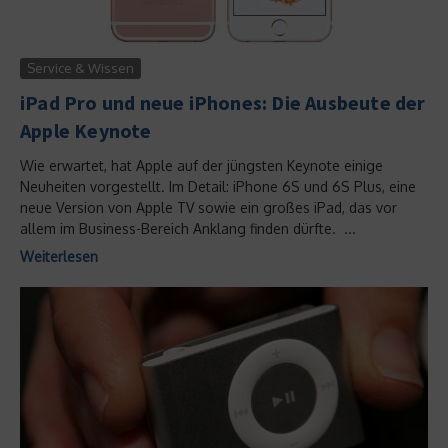
Service & Wissen
iPad Pro und neue iPhones: Die Ausbeute der
Apple Keynote
Wie erwartet, hat Apple auf der jüngsten Keynote einige
Neuheiten vorgestellt. Im Detail: iPhone 6S und 6S Plus, eine
neue Version von Apple TV sowie ein großes iPad, das vor
allem im Business-Bereich Anklang finden dürfte. ...
Weiterlesen