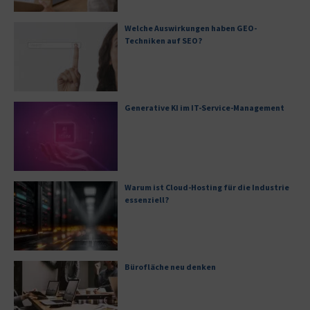
Welche Auswirkungen haben GEO-
Techniken auf SEO?
Generative KI im IT-Service-Management
Warum ist Cloud-Hosting für die Industrie
essenziell?
Bürofläche neu denken