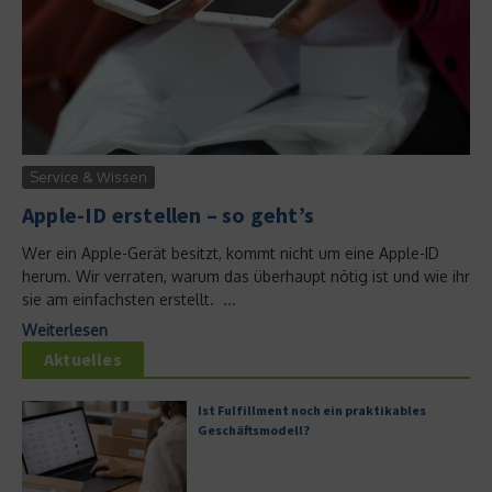
Service & Wissen
Apple-ID erstellen – so geht’s
Wer ein Apple-Gerät besitzt, kommt nicht um eine Apple-ID
herum. Wir verraten, warum das überhaupt nötig ist und wie ihr
sie am einfachsten erstellt. ...
Weiterlesen
Aktuelles
Ist Fulfillment noch ein praktikables
Geschäftsmodell?