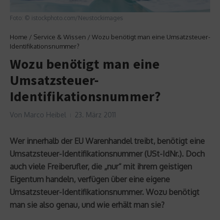
Foto: © istockphoto.com/Neustockimages
Home
/
Service & Wissen
/
Wozu benötigt man eine Umsatzsteuer-
Identifikationsnummer?
Wozu benötigt man eine
Umsatzsteuer-
Identifikationsnummer?
Von
Marco Heibel
23. März 2011
Wer innerhalb der EU Warenhandel treibt, benötigt eine
Umsatzsteuer-Identifikationsnummer (USt-IdNr.). Doch
auch viele Freiberufler, die „nur“ mit ihrem geistigen
Eigentum handeln, verfügen über eine eigene
Umsatzsteuer-Identifikationsnummer. Wozu benötigt
man sie also genau, und wie erhält man sie?