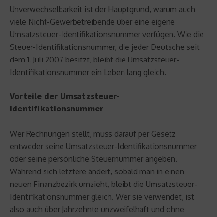
Unverwechselbarkeit ist der Hauptgrund, warum auch
viele Nicht-Gewerbetreibende über eine eigene
Umsatzsteuer-Identifikationsnummer verfügen. Wie die
Steuer-Identifikationsnummer, die jeder Deutsche seit
dem 1. Juli 2007 besitzt, bleibt die Umsatzsteuer-
Identifikationsnummer ein Leben lang gleich.
Vorteile der Umsatzsteuer-
Identifikationsnummer
Wer Rechnungen stellt, muss darauf per Gesetz
entweder seine Umsatzsteuer-Identifikationsnummer
oder seine persönliche Steuernummer angeben.
Während sich letztere ändert, sobald man in einen
neuen Finanzbezirk umzieht, bleibt die Umsatzsteuer-
Identifikationsnummer gleich. Wer sie verwendet, ist
also auch über Jahrzehnte unzweifelhaft und ohne