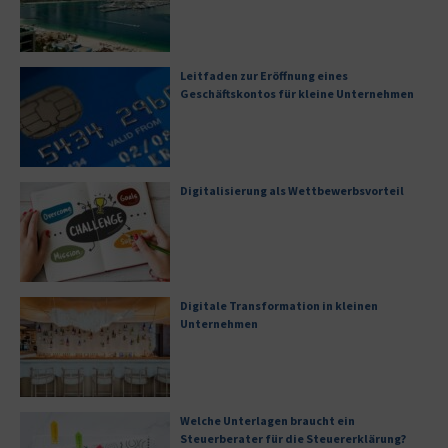
Leitfaden zur Eröffnung eines
Geschäftskontos für kleine Unternehmen
Digitalisierung als Wettbewerbsvorteil
Digitale Transformation in kleinen
Unternehmen
Welche Unterlagen braucht ein
Steuerberater für die Steuererklärung?