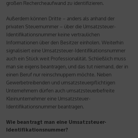
großen Rechercheaufwand zu identifizieren.
Außerdem können Dritte – anders als anhand der
privaten Steuernummer – über die Umsatzsteuer-
Identifikationsnummer keine vertraulichen
Informationen über den Besitzer einholen. Weiterhin
signalisiert eine Umsatzsteuer-Identifikationsnummer
auch ein Stück weit Professionalität. Schließlich muss
man sie eigens beantragen, und das tut niemand, der in
einen Beruf nur reinschnuppern möchte. Neben
Gewerbetreibenden und umsatzsteuerpflichtigen
Unternehmern dürfen auch umsatzsteuerbefreite
Kleinunternehmer eine Umsatzsteuer-
Identifikationsnummer beantragen.
Wie beantragt man eine Umsatzsteuer-
Identifikationsnummer?