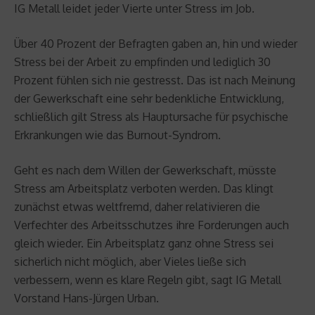
IG Metall leidet jeder Vierte unter Stress im Job.
Über 40 Prozent der Befragten gaben an, hin und wieder
Stress bei der Arbeit zu empfinden und lediglich 30
Prozent fühlen sich nie gestresst. Das ist nach Meinung
der Gewerkschaft eine sehr bedenkliche Entwicklung,
schließlich gilt Stress als Hauptursache für psychische
Erkrankungen wie das Burnout-Syndrom.
Geht es nach dem Willen der Gewerkschaft, müsste
Stress am Arbeitsplatz verboten werden. Das klingt
zunächst etwas weltfremd, daher relativieren die
Verfechter des Arbeitsschutzes ihre Forderungen auch
gleich wieder. Ein Arbeitsplatz ganz ohne Stress sei
sicherlich nicht möglich, aber Vieles ließe sich
verbessern, wenn es klare Regeln gibt, sagt IG Metall
Vorstand Hans-Jürgen Urban.