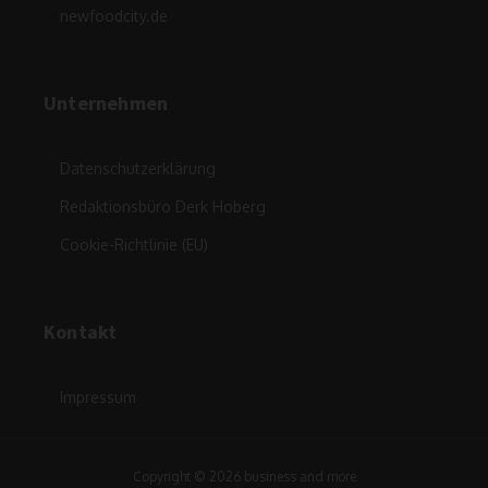
newfoodcity.de
Unternehmen
Datenschutzerklärung
Redaktionsbüro Derk Hoberg
Cookie-Richtlinie (EU)
Kontakt
Impressum
Copyright © 2026 business and more