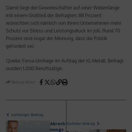
Damit liegt der Gewerkschafter auf einer Wellenlänge
mit einem Großteil der Befragten; 88 Prozent
wünschten sich nämlich von ihrem Unternehmen mehr
Schutz vor Stress und Leistungsdruck im Job. Rund 70
Prozent sind sogar der Meinung, dass die Politik
gefordert sei.
Quelle: Forsa-Umfrage im Auftrag der IG Metall. Befragt
wurden 1.000 Beruftsätige.
Beitrag teilen
vorheriger Beitrag
Abrech
Nächster Beitrag
nungs