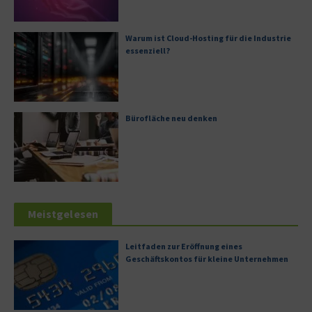
Warum ist Cloud-Hosting für die Industrie
essenziell?
Bürofläche neu denken
Meistgelesen
Leitfaden zur Eröffnung eines
Geschäftskontos für kleine Unternehmen