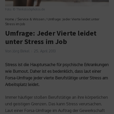
Foto: © Thinkstockphotos.de
Home
/
Service & Wissen
/
Umfrage: Jeder Vierte leidet unter
Stress im Job
Umfrage: Jeder Vierte leidet
unter Stress im Job
Von
Jörg Birkel
25. April 2013
Stress ist die Hauptursache für psychische Erkrankungen
wie Burnout. Daher ist es bedenklich, dass laut einer
Forsa-Umfrage jeder vierte Berufstätige unter Stress am
Arbeitsplatz leidet.
Immer häufiger stoßen Berufstätige an ihre körperlichen
und geistigen Grenzen. Das kann Stress verursachen.
Laut einer Forsa-Umfrage im Auftrag der Gewerkschaft