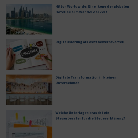
Hilton Worldwide: Eine Ikone der globalen
Hotellerie im Wandel der Zeit
Digitalisierung als Wettbewerbsvorteil
Digitale Transformation in kleinen
Unternehmen
Welche Unterlagen braucht ein
Steuerberater für die Steuererklärung?