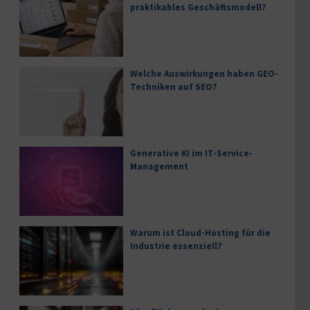
praktikables Geschäftsmodell?
Welche Auswirkungen haben GEO-
Techniken auf SEO?
Generative KI im IT-Service-
Management
Warum ist Cloud-Hosting für die
Industrie essenziell?