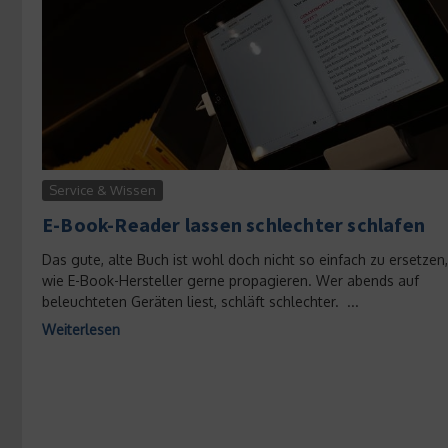
Service & Wissen
E-Book-Reader lassen schlechter schlafen
Das gute, alte Buch ist wohl doch nicht so einfach zu ersetzen,
wie E-Book-Hersteller gerne propagieren. Wer abends auf
beleuchteten Geräten liest, schläft schlechter. ...
Weiterlesen