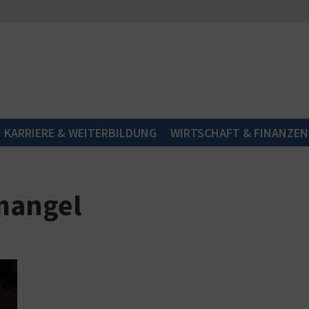
KARRIERE & WEITERBILDUNG
WIRTSCHAFT & FINANZEN
mangel