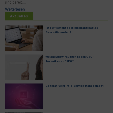
sind bereit,...
Weiterlesen
Aktuelles
Ist Fulfillment noch ein praktikables
Geschäftsmodell?
Welche Auswirkungen haben GEO-
Techniken auf SEO?
Generative KI im IT-Service-Management