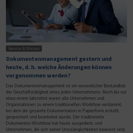
Service & Wissen
Dokumentenmanagement gestern und
heute, d. h. welche Änderungen können
vorgenommen werden?
Das Dokumentenmanagement ist ein wesentlicher Bestandteil
der Geschäftstätigkeit eines jeden Unternehmens. Noch bis vor
etwa einem Jahrzehnt waren alle Unternehmen und
Organisationen zu einem traditionellen Workflow verdammt,
bei dem die gesamte Dokumentation in Papierform erstellt,
gespeichert und bearbeitet wurde. Der traditionelle
Dokumenten-Workflow hat heute ausgedient, und
Unternehmen, die sich seiner Unzulänglichkeiten bewusst sind,