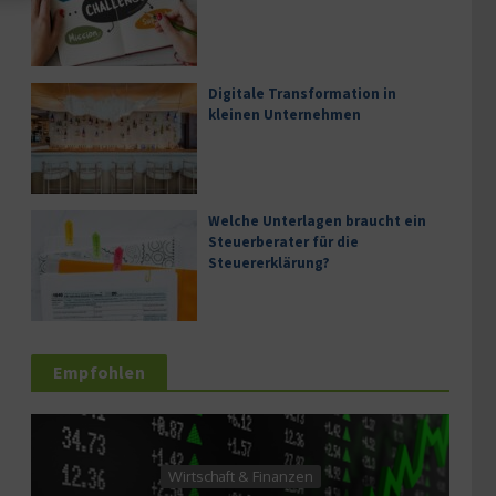
Digitale Transformation in
kleinen Unternehmen
Welche Unterlagen braucht ein
Steuerberater für die
Steuererklärung?
Empfohlen
Wirtschaft & Finanzen
Wirt