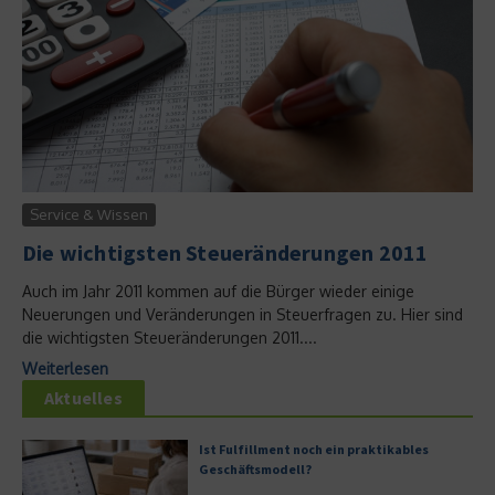
Service & Wissen
Die wichtigsten Steueränderungen 2011
Auch im Jahr 2011 kommen auf die Bürger wieder einige
Neuerungen und Veränderungen in Steuerfragen zu. Hier sind
die wichtigsten Steueränderungen 2011....
Weiterlesen
Aktuelles
Ist Fulfillment noch ein praktikables
Geschäftsmodell?