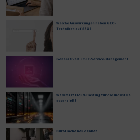
Welche Auswirkungen haben GEO-
Techniken auf SEO?
Generative KI im IT-Service-Management
Warum ist Cloud-Hosting für die Industrie
essenziell?
Bürofläche neu denken