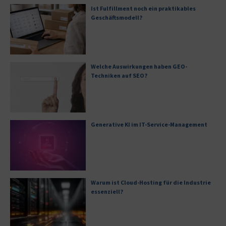
Ist Fulfillment noch ein praktikables
Geschäftsmodell?
Welche Auswirkungen haben GEO-
Techniken auf SEO?
Generative KI im IT-Service-Management
Warum ist Cloud-Hosting für die Industrie
essenziell?