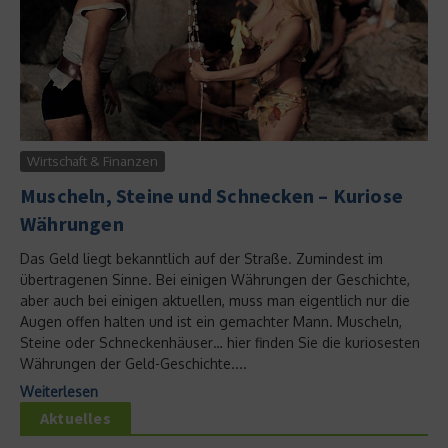
Wirtschaft & Finanzen
Muscheln, Steine und Schnecken – Kuriose
Währungen
Das Geld liegt bekanntlich auf der Straße. Zumindest im
übertragenen Sinne. Bei einigen Währungen der Geschichte,
aber auch bei einigen aktuellen, muss man eigentlich nur die
Augen offen halten und ist ein gemachter Mann. Muscheln,
Steine oder Schneckenhäuser… hier finden Sie die kuriosesten
Währungen der Geld-Geschichte....
Weiterlesen
Aktuelles