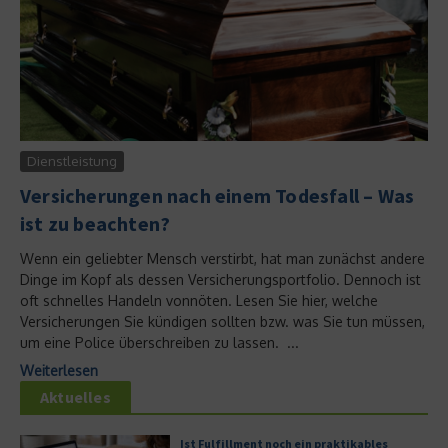
Dienstleistung
Versicherungen nach einem Todesfall – Was
ist zu beachten?
Wenn ein geliebter Mensch verstirbt, hat man zunächst andere
Dinge im Kopf als dessen Versicherungsportfolio. Dennoch ist
oft schnelles Handeln vonnöten. Lesen Sie hier, welche
Versicherungen Sie kündigen sollten bzw. was Sie tun müssen,
um eine Police überschreiben zu lassen. ...
Weiterlesen
Aktuelles
Ist Fulfillment noch ein praktikables