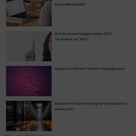
Geschäftsmodell?
Welche Auswirkungen haben GEO-
Techniken auf SEO?
Generative KI im IT-Service-Management
Warum ist Cloud-Hosting für die Industrie
essenziell?