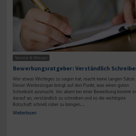
Service & Wissen
Bewerbungsratgeber: Verständlich Schreibe
Wer etwas Wichtiges zu sagen hat, macht keine langen Sätze.
Dieser Werbeslogan bringt auf den Punkt, was einen guten
Schreibstil ausmacht. Vor allem bei einer Bewerbung kommt e
darauf an, verständlich zu schreiben und so die wichtigste
Botschaft schnell rüber zu bringen....
Weiterlesen