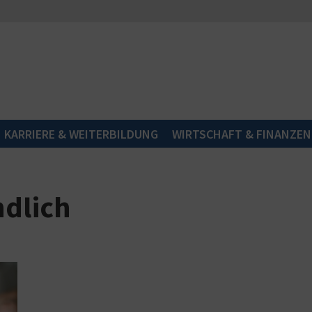
KARRIERE & WEITERBILDUNG
WIRTSCHAFT & FINANZEN
ndlich