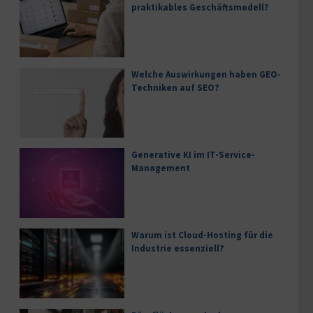
praktikables Geschäftsmodell?
Welche Auswirkungen haben GEO-
Techniken auf SEO?
Generative KI im IT-Service-
Management
Warum ist Cloud-Hosting für die
Industrie essenziell?