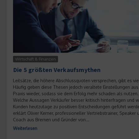
Wirtschaft & Finanzen
Die 5 größten Verkaufsmythen
Leitsätze, die höhere Abschlussquoten versprechen, gibt es vie
Häufig geben diese Thesen jedoch veraltete Einstellungen aus
Praxis wieder, sodass sie dem Erfolg mehr schaden als nutzen.
Welche Aussagen Verkäufer besser kritisch hinterfragen und w
Kunden heutzutage zu positiven Entscheidungen geführt werd
erklärt Oliver Kerner, professioneller Vertriebstrainer, Speaker 
Coach aus Bremen und Gründer von...
Weiterlesen