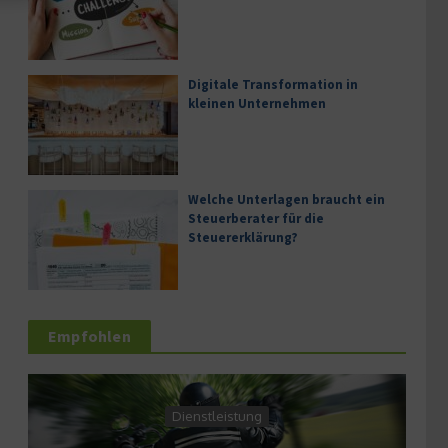
Digitale Transformation in
kleinen Unternehmen
Welche Unterlagen braucht ein
Steuerberater für die
Steuererklärung?
Empfohlen
Dienstleistung