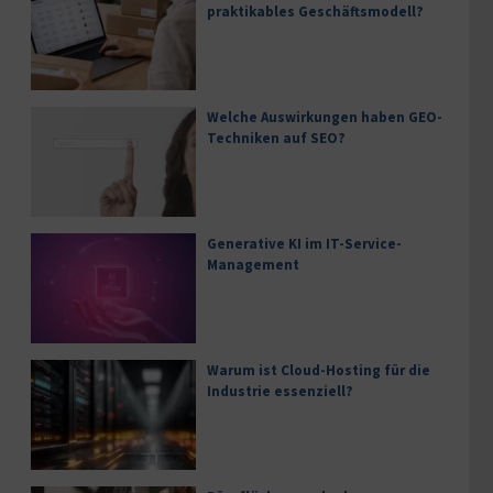
praktikables Geschäftsmodell?
Welche Auswirkungen haben GEO-
Techniken auf SEO?
Generative KI im IT-Service-
Management
Warum ist Cloud-Hosting für die
Industrie essenziell?