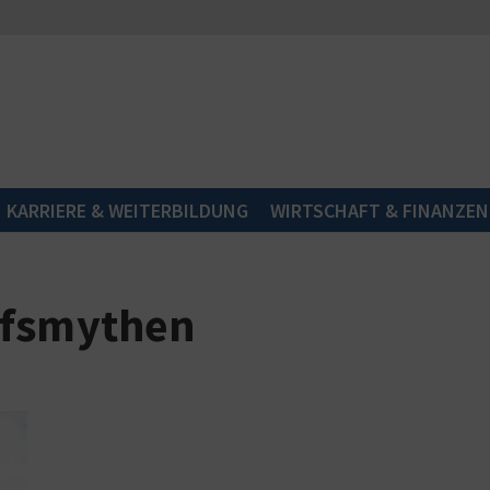
KARRIERE & WEITERBILDUNG
WIRTSCHAFT & FINANZEN
ufsmythen