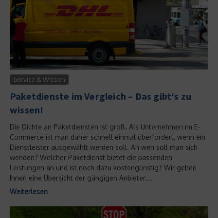
Service & Wissen
Paketdienste im Vergleich – Das gibt‘s zu
wissen!
Die Dichte an Paketdiensten ist groß. Als Unternehmen im E-
Commerce ist man daher schnell einmal überfordert, wenn ein
Dienstleister ausgewählt werden soll. An wen soll man sich
wenden? Welcher Paketdienst bietet die passenden
Leistungen an und ist noch dazu kostengünstig? Wir geben
Ihnen eine Übersicht der gängigen Anbieter....
Weiterlesen