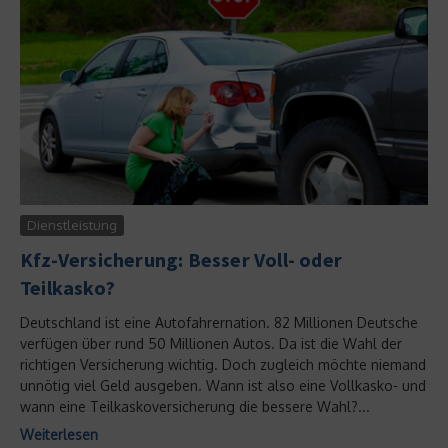
Dienstleistung
Kfz-Versicherung: Besser Voll- oder
Teilkasko?
Deutschland ist eine Autofahrernation. 82 Millionen Deutsche
verfügen über rund 50 Millionen Autos. Da ist die Wahl der
richtigen Versicherung wichtig. Doch zugleich möchte niemand
unnötig viel Geld ausgeben. Wann ist also eine Vollkasko- und
wann eine Teilkaskoversicherung die bessere Wahl?...
Weiterlesen