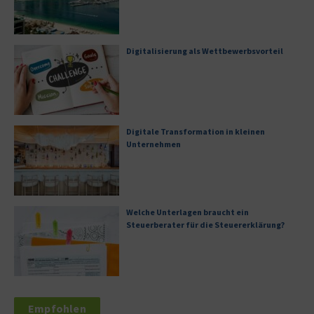
Digitalisierung als Wettbewerbsvorteil
Digitale Transformation in kleinen
Unternehmen
Welche Unterlagen braucht ein
Steuerberater für die Steuererklärung?
Empfohlen