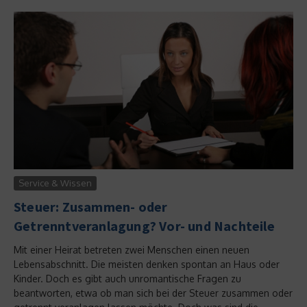
Service & Wissen
Steuer: Zusammen- oder
Getrenntveranlagung? Vor- und Nachteile
Mit einer Heirat betreten zwei Menschen einen neuen
Lebensabschnitt. Die meisten denken spontan an Haus oder
Kinder. Doch es gibt auch unromantische Fragen zu
beantworten, etwa ob man sich bei der Steuer zusammen oder