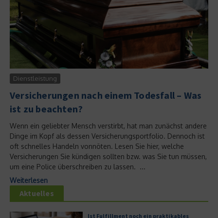
Dienstleistung
Versicherungen nach einem Todesfall – Was
ist zu beachten?
Wenn ein geliebter Mensch verstirbt, hat man zunächst andere
Dinge im Kopf als dessen Versicherungsportfolio. Dennoch ist
oft schnelles Handeln vonnöten. Lesen Sie hier, welche
Versicherungen Sie kündigen sollten bzw. was Sie tun müssen,
um eine Police überschreiben zu lassen. ...
Weiterlesen
Aktuelles
Ist Fulfillment noch ein praktikables