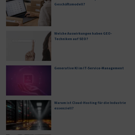
Geschäftsmodell?
Welche Auswirkungen haben GEO-
Techniken auf SEO?
Generative KI im IT-Service-Management
Warum ist Cloud-Hosting für die Industrie
essenziell?