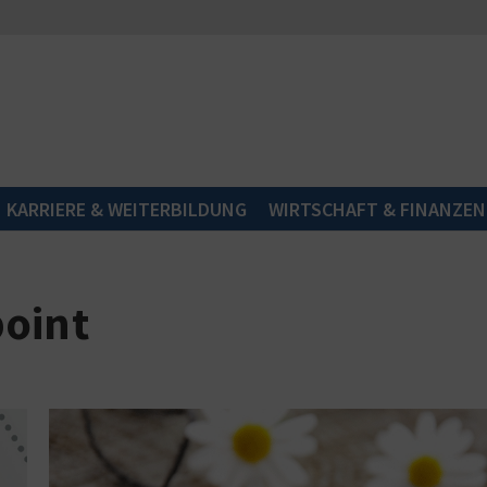
KARRIERE & WEITERBILDUNG
WIRTSCHAFT & FINANZEN
point