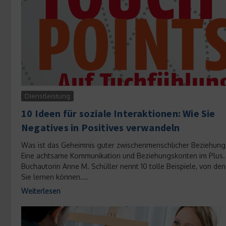
Dienstleistung
10 Ideen für soziale Interaktionen: Wie Sie
Negatives in Positives verwandeln
Was ist das Geheimnis guter zwischenmenschlicher Beziehun
Eine achtsame Kommunikation und Beziehungskonten im Plus.
Buchautorin Anne M. Schüller nennt 10 tolle Beispiele, von de
Sie lernen können....
Weiterlesen