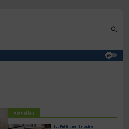
Aktuelles
Ist Fulfillment noch ein