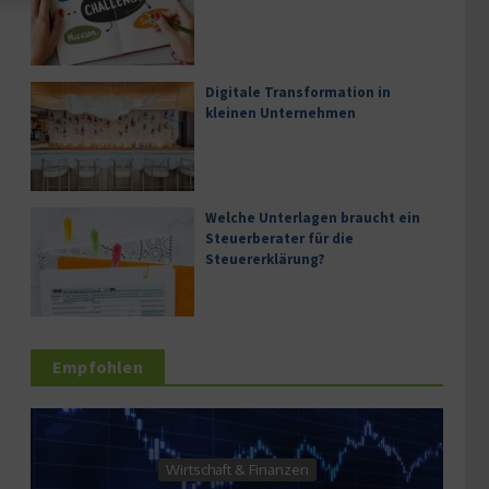
Digitale Transformation in
kleinen Unternehmen
Welche Unterlagen braucht ein
Steuerberater für die
Steuererklärung?
Empfohlen
 Finanzen
Dienstleistung