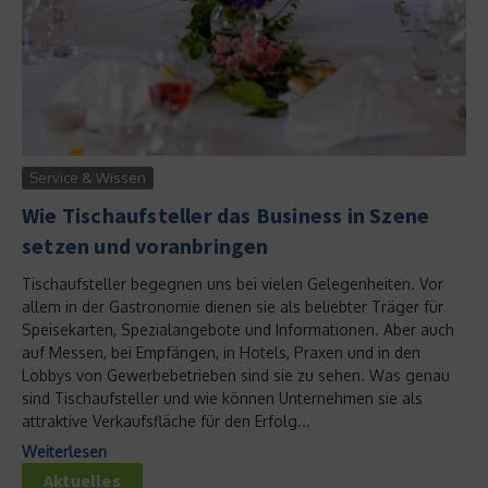
Service & Wissen
Wie Tischaufsteller das Business in Szene
setzen und voranbringen
Tischaufsteller begegnen uns bei vielen Gelegenheiten. Vor
allem in der Gastronomie dienen sie als beliebter Träger für
Speisekarten, Spezialangebote und Informationen. Aber auch
auf Messen, bei Empfängen, in Hotels, Praxen und in den
Lobbys von Gewerbebetrieben sind sie zu sehen. Was genau
sind Tischaufsteller und wie können Unternehmen sie als
attraktive Verkaufsfläche für den Erfolg...
Weiterlesen
Aktuelles