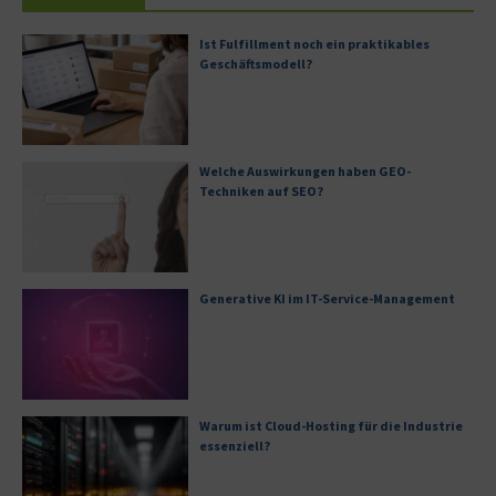
Ist Fulfillment noch ein praktikables
Geschäftsmodell?
Welche Auswirkungen haben GEO-
Techniken auf SEO?
Generative KI im IT-Service-Management
Warum ist Cloud-Hosting für die Industrie
essenziell?