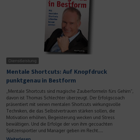
Dienstleistung
Mentale Shortcuts: Auf Knopfdruck
punktgenau in Bestform
„Mentale Shortcuts sind magische Zauberformeln fürs Gehirn“,
davon ist Thomas Schlechter überzeugt. Der Erfolgscoach
präsentiert mit seinen mentalen Shortcuts wirkungsvolle
Techniken, die das Selbstvertrauen stärken sollen, die
Motivation erhöhen, Begeisterung wecken und Stress
bewältigen. Und die Erfolge der von ihm gecoachten
Spitzensportler und Manager geben im Recht....
Weiterlesen