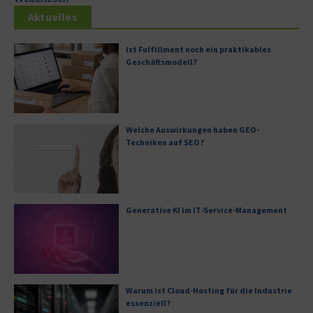
Aktuelles
Ist Fulfillment noch ein praktikables
Geschäftsmodell?
Welche Auswirkungen haben GEO-
Techniken auf SEO?
Generative KI im IT-Service-Management
Warum ist Cloud-Hosting für die Industrie
essenziell?