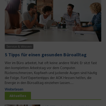
Service & Wissen
5 Tipps für einen gesunden Büroalltag
Wer im Büro arbeitet, hat oft keine andere Wahl: Er sitzt fast
den kompletten Arbeitstag vor dem Computer.
Rückenschmerzen, Kopfweh und juckende Augen sind häufig
die Folge. Fünf Expertentipps der AOK Hessen helfen, die
Energie in den Büroalltag einziehen lassen....
Weiterlesen
Aktuelles