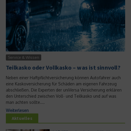
Service & Wissen
Teilkasko oder Vollkasko – was ist sinnvoll?
Neben einer Haftpflichtversicherung können Autofahrer auch
eine Kaskoversicherung für Schäden am eigenen Fahrzeug
abschließen. Die Experten der uniVersa Versicherung erklären
den Unterschied zwischen Voll- und Teilkasko und auf was
man achten sollte....
Weiterlesen
Aktuelles