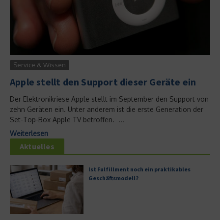
Service & Wissen
Apple stellt den Support dieser Geräte ein
Der Elektronikriese Apple stellt im September den Support von
zehn Geräten ein. Unter anderem ist die erste Generation der
Set-Top-Box Apple TV betroffen. ...
Weiterlesen
Aktuelles
Ist Fulfillment noch ein praktikables
Geschäftsmodell?