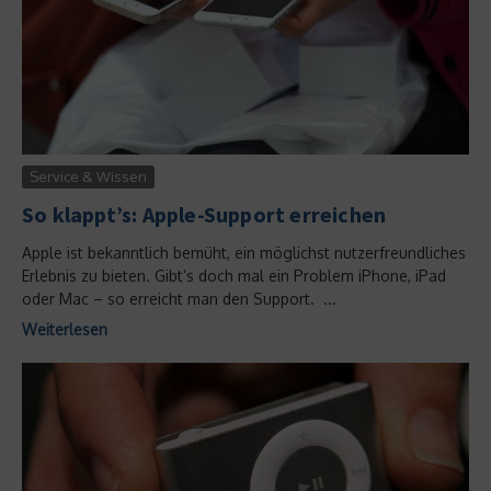
Service & Wissen
So klappt’s: Apple-Support erreichen
Apple ist bekanntlich bemüht, ein möglichst nutzerfreundliches
Erlebnis zu bieten. Gibt’s doch mal ein Problem iPhone, iPad
oder Mac – so erreicht man den Support. ...
Weiterlesen